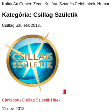
Kultúr Art Center: Zene, Kultúra, Sztár és Celeb hírek, Humor
Kategória:
Csillag Születik
Csillag Születik 2012.
0
Címlapon
/
Csillag Születik Hírek
11 nov, 2013