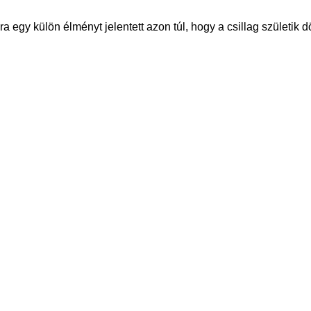
 egy külön élményt jelentett azon túl, hogy a csillag születik d