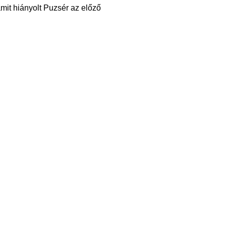
amit hiányolt Puzsér az előző