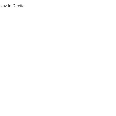
 az In Diretta.