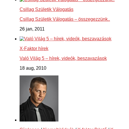
Csillag Születik Válogatás
Csillag Születik Válogatás – összegezzünk..
26 jan, 2011
X-Faktor hírek
Való Világ 5 – hírek, videók, beszavazások
18 aug, 2010