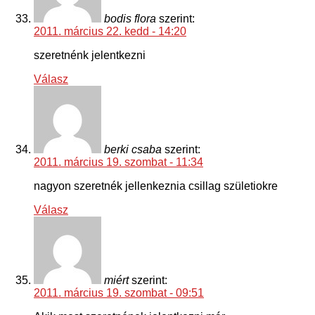
bodis flora
szerint:
2011. március 22. kedd - 14:20
szeretnénk jelentkezni
Válasz
berki csaba
szerint:
2011. március 19. szombat - 11:34
nagyon szeretnék jellenkeznia csillag születiokre
Válasz
miért
szerint:
2011. március 19. szombat - 09:51