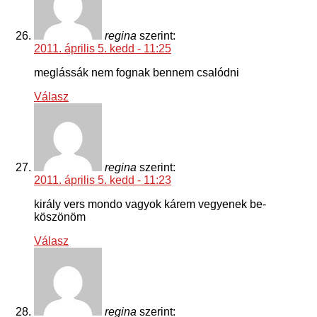
regina
szerint:
2011. április 5. kedd - 11:25
meglássák nem fognak bennem csalódni
Válasz
regina
szerint:
2011. április 5. kedd - 11:23
király vers mondo vagyok kárem vegyenek be-
köszönöm
Válasz
regina
szerint: