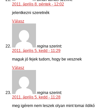
2011. április 8. péntek - 12:02
jelentkezni szeretnék
Válasz
regina
szerint:
2011. április 5. kedd - 11:29
maguk jó fejek tudom, hogy be vesznek
Válasz
regina
szerint:
2011. április 5. kedd - 11:28
meg igérem nem leszek olyan mint tomai ildikó