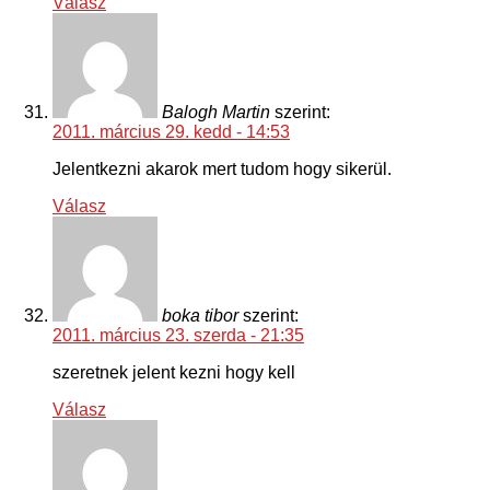
Válasz
Balogh Martin
szerint:
2011. március 29. kedd - 14:53
Jelentkezni akarok mert tudom hogy sikerül.
Válasz
boka tibor
szerint:
2011. március 23. szerda - 21:35
szeretnek jelent kezni hogy kell
Válasz