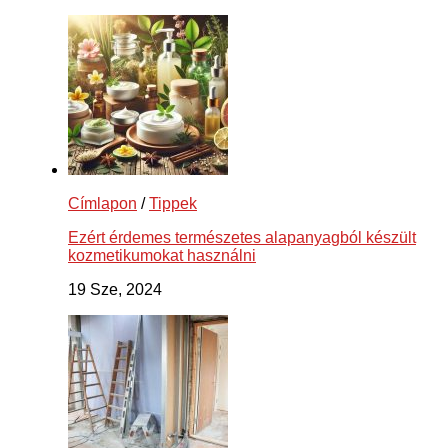
Címlapon
/
Tippek
Ezért érdemes természetes alapanyagból készült
kozmetikumokat használni
19 Sze, 2024