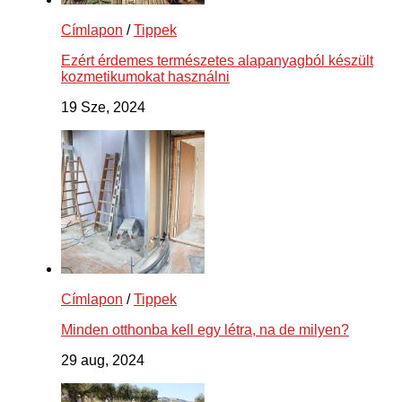
Címlapon
/
Tippek
Ezért érdemes természetes alapanyagból készült
kozmetikumokat használni
19 Sze, 2024
Címlapon
/
Tippek
Minden otthonba kell egy létra, na de milyen?
29 aug, 2024