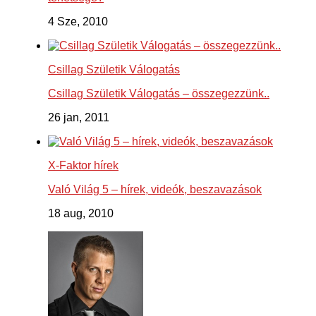
4 Sze, 2010
Csillag Születik Válogatás
Csillag Születik Válogatás – összegezzünk..
26 jan, 2011
X-Faktor hírek
Való Világ 5 – hírek, videók, beszavazások
18 aug, 2010