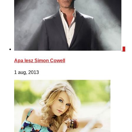
0
Apa lesz Simon Cowell
1 aug, 2013