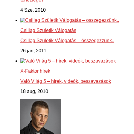
4 Sze, 2010
Csillag Születik Válogatás
Csillag Születik Válogatás – összegezzünk..
26 jan, 2011
X-Faktor hírek
Való Világ 5 – hírek, videók, beszavazások
18 aug, 2010