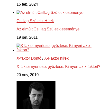
15 feb, 2024
Csillag Születik Hírek
Az elmúlt Csillag Születik eseményei
19 jan, 2011
X-faktor Döntő
/
X-Faktor hírek
X-faktor nyertese, győztese: Ki nyeri az x-faktort?
20 nov, 2010