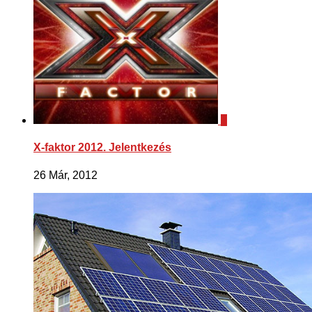
2
X-faktor 2012. Jelentkezés
26 Már, 2012