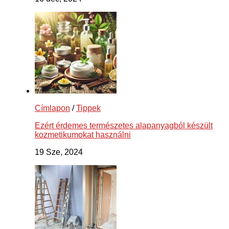
Címlapon
/
Tippek
Ezért érdemes természetes alapanyagból készült
kozmetikumokat használni
19 Sze, 2024