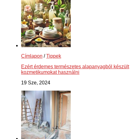
Címlapon
/
Tippek
Ezért érdemes természetes alapanyagból készült
kozmetikumokat használni
19 Sze, 2024