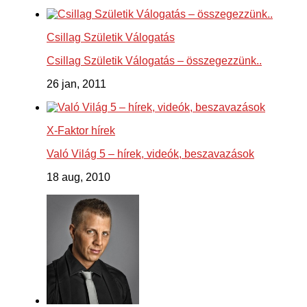
Csillag Születik Válogatás
Csillag Születik Válogatás – összegezzünk..
26 jan, 2011
X-Faktor hírek
Való Világ 5 – hírek, videók, beszavazások
18 aug, 2010