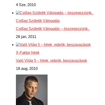
4 Sze, 2010
Csillag Születik Válogatás
Csillag Születik Válogatás – összegezzünk..
26 jan, 2011
X-Faktor hírek
Való Világ 5 – hírek, videók, beszavazások
18 aug, 2010