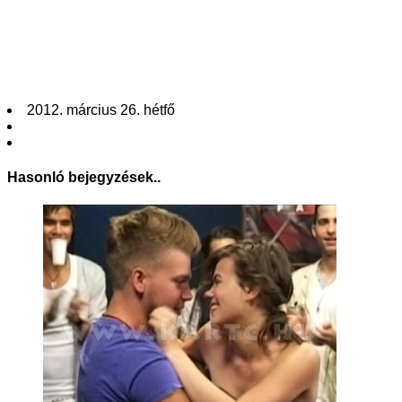
2012. március 26. hétfő
Hasonló bejegyzések..