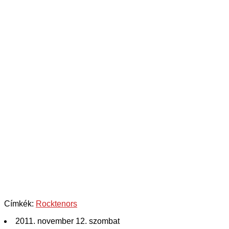
Címkék:
Rocktenors
2011. november 12. szombat