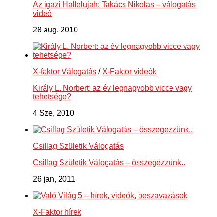
Az igazi Hallelujah: Takács Nikolas – válogatás
videó
28 aug, 2010
X-faktor Válogatás
/
X-Faktor videók
Király L. Norbert: az év legnagyobb vicce vagy
tehetsége?
4 Sze, 2010
Csillag Születik Válogatás
Csillag Születik Válogatás – összegezzünk..
26 jan, 2011
X-Faktor hírek