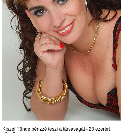
Kiszel Tünde pénzzé teszi a társaságát - 20 ezerért