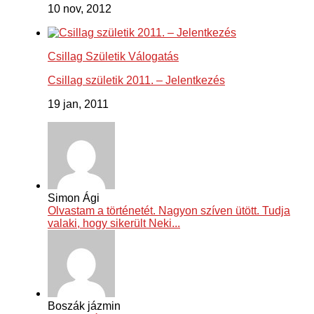
10 nov, 2012
Csillag Születik Válogatás
Csillag születik 2011. – Jelentkezés
19 jan, 2011
Simon Ági
Olvastam a történetét. Nagyon szíven ütött. Tudja
valaki, hogy sikerült Neki...
Boszák jázmin