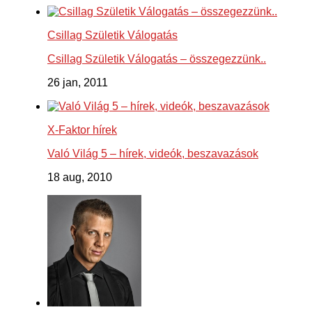
Csillag Születik Válogatás
Csillag Születik Válogatás – összegezzünk..
26 jan, 2011
X-Faktor hírek
Való Világ 5 – hírek, videók, beszavazások
18 aug, 2010