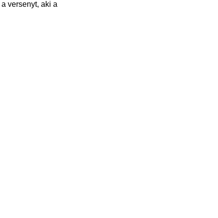
a versenyt, aki a