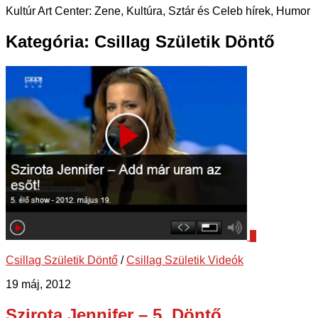
Kultúr Art Center: Zene, Kultúra, Sztár és Celeb hírek, Humor
Kategória:
Csillag Születik Döntő
0
Csillag Születik Döntő
/
Csillag Születik Videók
19 máj, 2012
Szirota Jennifer – 5. Döntő