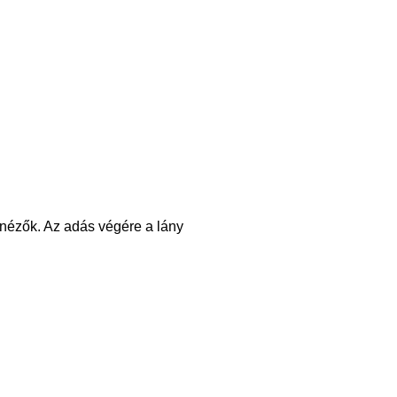
a nézők. Az adás végére a lány